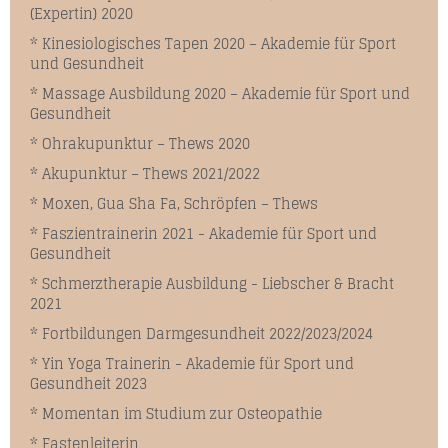
(Expertin) 2020
* Kinesiologisches Tapen 2020 – Akademie für Sport
und Gesundheit
* Massage Ausbildung 2020 – Akademie für Sport und
Gesundheit
* Ohrakupunktur – Thews 2020
* Akupunktur – Thews 2021/2022
* Moxen, Gua Sha Fa, Schröpfen – Thews
* Faszientrainerin 2021 - Akademie für Sport und
Gesundheit
* Schmerztherapie Ausbildung - Liebscher & Bracht
2021
* Fortbildungen Darmgesundheit 2022/2023/2024
* Yin Yoga Trainerin - Akademie für Sport und
Gesundheit 2023
* Momentan im Studium zur Osteopathie
* Fastenleiterin