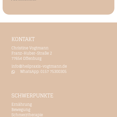
KONTAKT
Christine Vogtmann
Franz-Huber-Straße 2
77654 Offenburg
info@heilpraxis-vogtmann.de
WhatsApp:
0157 75300305
SCHWERPUNKTE
Ernährung
Bewegung
Schmerztherapie