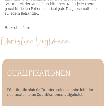
Gesundheit der Menschen kümmert. Nicht jede Therapie
passt für jeden Patienten, nicht jede Diagnosemethode
zu jedem Behandler.
Herzlichst, Ihre
QUALIFIKATIONEN
Für alle, die sich dafür interessieren, habe ich hier
nochmals meine Qualifikationen aufgelistet: